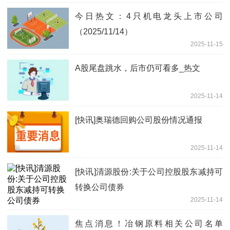
今日热文：4只机电龙头上市公司
（2025/11/14）
2025-11-15
A股尾盘跳水，后市仍可看多_热文
2025-11-14
[快讯]奥瑞德回购公司股份情况通报
2025-11-14
[快讯]清源股份:关于公司控股股东减持可
转换公司债券
2025-11-14
焦点消息！冶钢原料相关公司名单