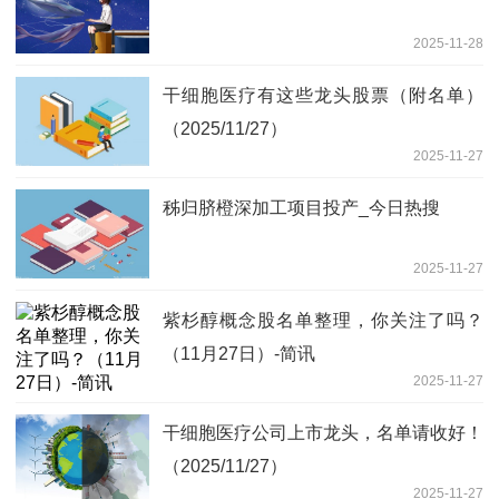
2025-11-28
干细胞医疗有这些龙头股票（附名单）
（2025/11/27）
2025-11-27
秭归脐橙深加工项目投产_今日热搜
2025-11-27
紫杉醇概念股名单整理，你关注了吗？
（11月27日）-简讯
2025-11-27
干细胞医疗公司上市龙头，名单请收好！
（2025/11/27）
2025-11-27