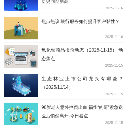
历史同期新高
2025-11-16
焦点热议:银行服务如何提升客户黏性？
2025-11-16
氧化铈商品报价动态（2025-11-15） 动
态焦点
2025-11-15
生态林业上市公司龙头有哪些？
（2025/11/14）
2025-11-15
98岁老人意外摔倒出血 福州“的哥”紧急送
医后悄然离开-今日看点
2025-11-15