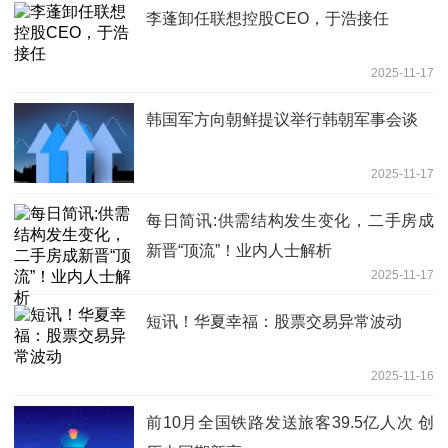
李蓬卸任联想控股CEO，于浩接任
2025-11-17
韩国军方向朝鲜提议举行韩朝军事会谈
2025-11-17
每日简讯:供需结构发生变化，二手房成
新晋“顶流”！业内人士解析
2025-11-17
短讯！华夏幸福：股票交易异常波动
2025-11-16
前10月全国铁路发送旅客39.5亿人次 创