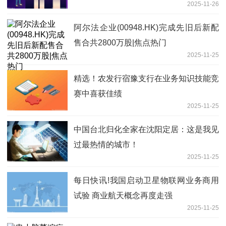
2025-11-26
阿尔法企业(00948.HK)完成先旧后新配
售合共2800万股|焦点热门
2025-11-25
精选！农发行宿豫支行在业务知识技能竞
赛中喜获佳绩
2025-11-25
中国台北归化全家在沈阳定居：这是我见
过最热情的城市！
2025-11-25
每日快讯!我国启动卫星物联网业务商用
试验 商业航天概念再度走强
2025-11-25