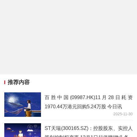
推荐内容
百胜中国(09987.HK)11月28日耗资
1970.44万港元回购5.24万股 今日讯
2025-11-30
ST天瑞(300165.SZ)：控股股东、实控人