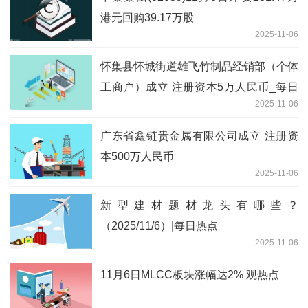
港元回购39.17万股
2025-11-06
怀集县怀城街道雄飞竹制品经销部（个体
工商户）成立 注册资本5万人民币_每日
2025-11-06
热闻
广东省鑫链贵金属有限公司成立 注册资
本500万人民币
2025-11-06
新型建材题材龙头有哪些？
（2025/11/6）|每日热点
2025-11-06
11月6日MLCC板块涨幅达2% 观热点