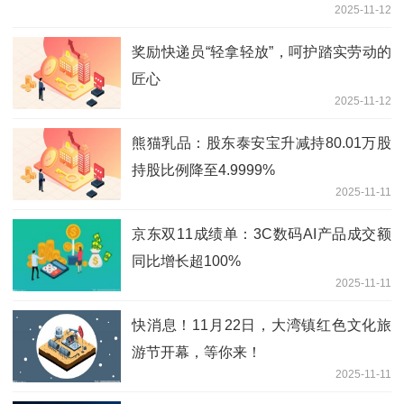
2025-11-12
奖励快递员“轻拿轻放”，呵护踏实劳动的
匠心
2025-11-12
熊猫乳品：股东泰安宝升减持80.01万股
持股比例降至4.9999%
2025-11-11
京东双11成绩单：3C数码AI产品成交额
同比增长超100%
2025-11-11
快消息！11月22日，大湾镇红色文化旅
游节开幕，等你来！
2025-11-11