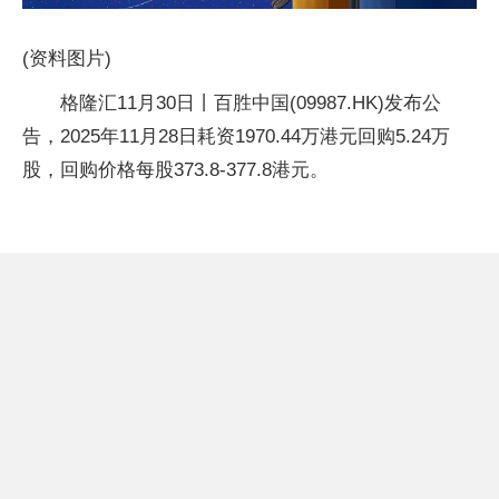
(资料图片)
格隆汇11月30日丨百胜中国(09987.HK)发布公
告，2025年11月28日耗资1970.44万港元回购5.24万
股，回购价格每股373.8-377.8港元。