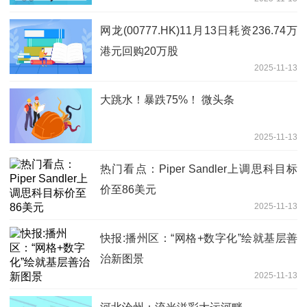
网龙(00777.HK)11月13日耗资236.74万
港元回购20万股
2025-11-13
大跳水！暴跌75%！ 微头条
2025-11-13
热门看点：Piper Sandler上调思科目标
价至86美元
2025-11-13
快报:播州区：“网格+数字化”绘就基层善
治新图景
2025-11-13