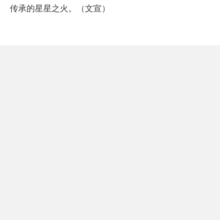
传承的星星之火。（文宣）