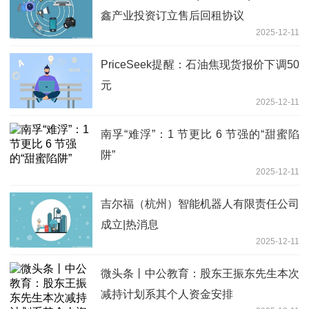
鑫产业投资订立售后回租协议
2025-12-11
PriceSeek提醒：石油焦现货报价下调50
元
2025-12-11
南孚“难浮”：1 节更比 6 节强的“甜蜜陷
阱”
2025-12-11
吉尔福（杭州）智能机器人有限责任公司
成立|热消息
2025-12-11
微头条丨中公教育：股东王振东先生本次
减持计划系其个人资金安排