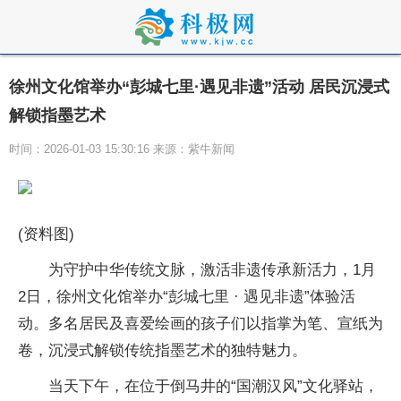
徐州文化馆举办“彭城七里·遇见非遗”活动 居民沉浸式
解锁指墨艺术
时间：2026-01-03 15:30:16 来源：紫牛新闻
(资料图)
为守护中华传统文脉，激活非遗传承新活力，1月
2日，徐州文化馆举办“彭城七里 · 遇见非遗”体验活
动。多名居民及喜爱绘画的孩子们以指掌为笔、宣纸为
卷，沉浸式解锁传统指墨艺术的独特魅力。
当天下午，在位于倒马井的“国潮汉风”文化驿站，