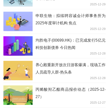
2025-12-29
申联生物：拟续聘容诚会计师事务所为
2025年度审计机构 焦点
2025-12-29
均胜电子(00699.HK)：已完成发行5亿元
科技创新债券 今日热闻
2025-12-28
养心殿重新开放次日游客爆满，现场工作
人员疏导人群-热头条
2025-12-28
丙烯酸羟乙酯商品报价动态（2025-12-
27）
2025-12-27