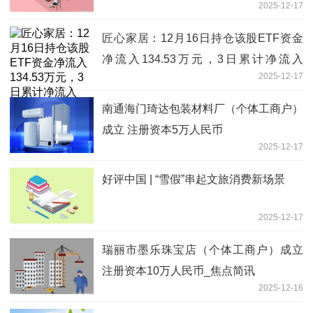
2025-12-17
匠心家居：12月16日持仓该股ETF资金
净流入134.53万元，3日累计净流入
2025-12-17
460.92万元_微头条
南通海门琦达包装材料厂（个体工商户）
成立 注册资本5万人民币
2025-12-17
好评中国 | “雪假”串起文旅消费新场景
2025-12-17
瑞丽市墨乐珠宝店（个体工商户）成立
注册资本10万人民币_焦点简讯
2025-12-16