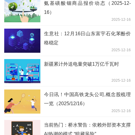
氨基磺酸铟商品报价动态（2025-12-
16）
2025-12-16
生意社：12月16日山东富宇石化苯酚价
格稳定
2025-12-16
新疆累计外送电量突破1万亿千瓦时
2025-12-16
今日讯！中国高铁龙头公司,概念股梳理
一览（2025/12/16）
2025-12-16
当前热门：桥水警告：依赖外部资本支撑
AI热潮的模式 “暗藏风险”