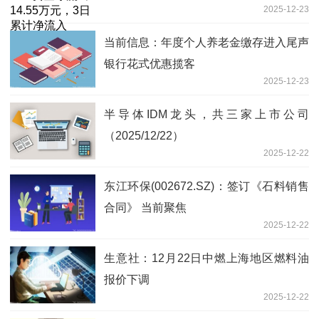
2025-12-23
670.13万元 今日讯
当前信息：年度个人养老金缴存进入尾声
银行花式优惠揽客
2025-12-23
半导体IDM龙头，共三家上市公司
（2025/12/22）
2025-12-22
东江环保(002672.SZ)：签订《石料销售
合同》 当前聚焦
2025-12-22
生意社：12月22日中燃上海地区燃料油
报价下调
2025-12-22