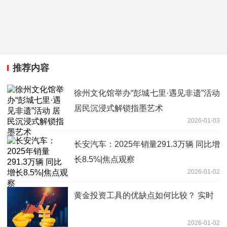
推荐内容
徐州文化馆举办“彭城七里·遇见非遗”活动
居民沉浸式解锁指墨艺术
2026-01-03
长安汽车：2025年销量291.3万辆 同比增
长8.5%|焦点观察
2026-01-02
黄金投资工具的优缺点如何比较？ 实时
2026-01-02