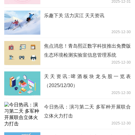
2025-12-31
乐趣下关 活力滨江 天天资讯
2025-12-30
焦点消息！青岛熙正数字科技推出免费版
生态环境检测实验室信息管理系统
2025-12-30
天天资讯:啤酒板块龙头股一览表
（2025/12/30）
2025-12-30
今日热讯：演习第二天 多军种开展联合
立体火力打击
2025-12-30