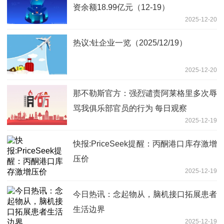
资余额18.99亿元（12-19）
2025-12-20
热议:钍企业一览（2025/12/19）
2025-12-20
那不勒斯官方：强烈谴责阿莱格里多次辱
骂我俱乐部官员的行为 每日观察
2025-12-19
快报:PriceSeek提醒：丙酮港口库存激增
压价
2025-12-19
今日热讯：念起物从，脑机接口拓展患者
生活边界
2025-12-19