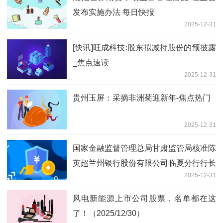
发布实施办法 每日快报
2025-12-31
[快讯]旺成科技:股东拟减持股份的预披露
_焦点速读
2025-12-31
贵州玉屏：采摘非洲菊迎新年-焦点热门
2025-12-31
国家金融监督管理总局甘肃监管局核准陈
英超兰州银行股份有限公司临夏分行行长
2025-12-31
今日关注
风电新能源上市公司股票，名单都在这
了！（2025/12/30）