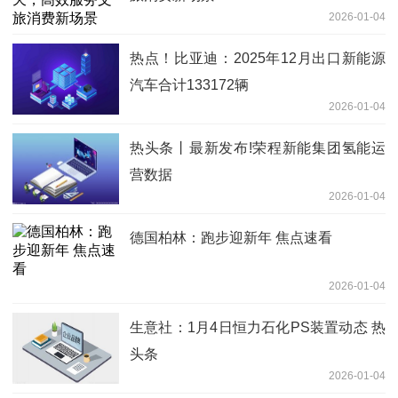
2026-01-04
热点！比亚迪：2025年12月出口新能源
汽车合计133172辆
2026-01-04
热头条丨最新发布!荣程新能集团氢能运
营数据
2026-01-04
德国柏林：跑步迎新年 焦点速看
2026-01-04
生意社：1月4日恒力石化PS装置动态 热
头条
2026-01-04