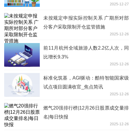
2025-12-27
未按规定申报实际控制关系 广期所对部
分客户采取限制开仓监管措施
2025-12-26
前11月杭州全域旅游人数2.2亿人次，同
比增长9.3%
2025-12-26
标准化筑基，AGI驱动：酷特智能国家级
试点项目圆满收官_焦点简讯
2025-12-26
燃气20强排行榜|12月26日股票成交量排
名|每日快报
2025-12-26