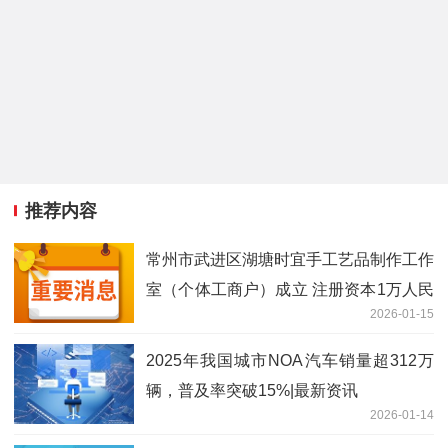
推荐内容
常州市武进区湖塘时宜手工艺品制作工作
室（个体工商户）成立 注册资本1万人民
2026-01-15
币
2025年我国城市NOA汽车销量超312万
辆，普及率突破15%|最新资讯
2026-01-14