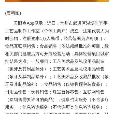
(资料图)
天眼查App显示，近日，常州市武进区湖塘时宜手
工艺品制作工作室（个体工商户）成立，法定代表人为
时会娟，注册资本1万人民币，经营范围为许可项目：
食品互联网销售；食品销售（依法须经批准的项目，经
相关部门批准后方可开展经营活动，具体经营项目以审
批结果为准）一般项目：工艺美术品及礼仪用品制造
（象牙及其制品除外）；工艺美术品及礼仪用品销售
（象牙及其制品除外）；工艺美术品及收藏品批发（象
牙及其制品除外）；食品销售（仅销售预包装食品）；
日用品销售；玩具销售；珠宝首饰零售；互联网销售
（除销售需要许可的商品）；健康咨询服务（不含诊疗
服务）；信息咨询服务（不含许可类信息咨询服务）；