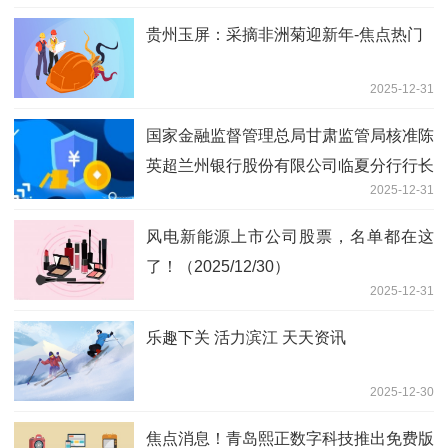
贵州玉屏：采摘非洲菊迎新年-焦点热门
2025-12-31
国家金融监督管理总局甘肃监管局核准陈
英超兰州银行股份有限公司临夏分行行长
2025-12-31
今日关注
风电新能源上市公司股票，名单都在这
了！（2025/12/30）
2025-12-31
乐趣下关 活力滨江 天天资讯
2025-12-30
焦点消息！青岛熙正数字科技推出免费版