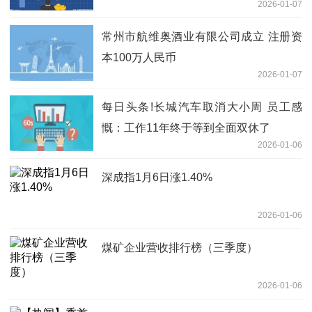
2026-01-07
常州市航维奥酒业有限公司成立 注册资
本100万人民币
2026-01-07
每日头条!长城汽车取消大小周 员工感
慨：工作11年终于等到全面双休了
2026-01-06
深成指1月6日涨1.40%
2026-01-06
煤矿企业营收排行榜（三季度）
2026-01-06