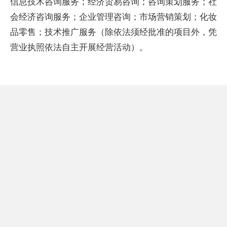
信息技术咨询服务；经济贸易咨询；咨询策划服务；社
会经济咨询服务；企业管理咨询；市场营销策划；化妆
品零售；技术推广服务（除依法须经批准的项目外，凭
营业执照依法自主开展经营活动）。