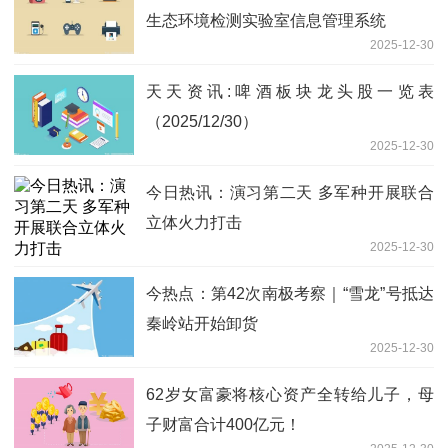
生态环境检测实验室信息管理系统
2025-12-30
天天资讯:啤酒板块龙头股一览表
（2025/12/30）
2025-12-30
今日热讯：演习第二天 多军种开展联合
立体火力打击
2025-12-30
今热点：第42次南极考察｜“雪龙”号抵达
秦岭站开始卸货
2025-12-30
62岁女富豪将核心资产全转给儿子，母
子财富合计400亿元！