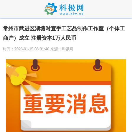
常州市武进区湖塘时宜手工艺品制作工作室（个体工
商户）成立 注册资本1万人民币
时间：2026-01-15 08:01:46 来源：和讯网