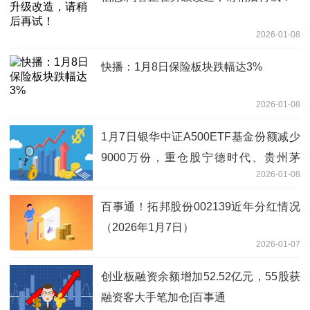
2026-01-08
快播：1月8日保险板块跌幅达3%
2026-01-08
1月7日银华中证A500ETF基金份额减少
9000万份，重仓股宁德时代、贵州茅
2026-01-08
台、中国平安
百事通！拓邦股份002139近年分红情况
（2026年1月7日）
2026-01-07
创业板融资余额增加52.52亿元，55股获
融资客大手笔加仓|百事通