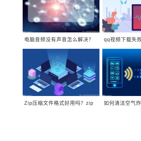
电脑音频没有声音怎么解决？
qq视频下载失
电脑没有音频设备恢复方法是
QQ下载的视频
什么？
Zip压缩文件格式好用吗？zip
如何清洁空气
文件的工作原理是什么？
炸锅需要注意