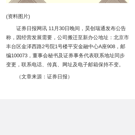
(资料图片)
证券日报网讯 11月30日晚间，昊创瑞通发布公告
称，因经营发展需要，公司搬迁至新办公地址：北京市
丰台区金泽西路2号院1号楼平安金融中心A座908，邮
编100073，董事会秘书及证券事务代表联系地址同步
变更，联系电话、传真、网址及电子邮箱保持不变。
（文章来源：证券日报）