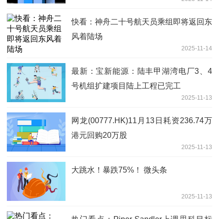
快看：神舟二十号航天员乘组即将返回东
风着陆场
2025-11-14
最新：宝新能源：陆丰甲湖湾电厂3、4
号机组扩建项目陆上工程已完工
2025-11-13
网龙(00777.HK)11月13日耗资236.74万
港元回购20万股
2025-11-13
大跳水！暴跌75%！ 微头条
2025-11-13