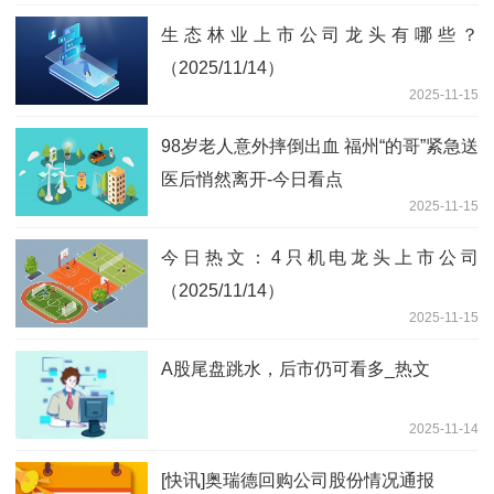
生态林业上市公司龙头有哪些？
（2025/11/14）
2025-11-15
98岁老人意外摔倒出血 福州“的哥”紧急送
医后悄然离开-今日看点
2025-11-15
今日热文：4只机电龙头上市公司
（2025/11/14）
2025-11-15
A股尾盘跳水，后市仍可看多_热文
2025-11-14
[快讯]奥瑞德回购公司股份情况通报