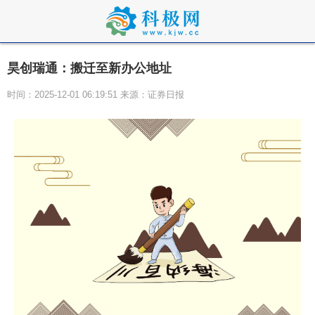
昊创瑞通：搬迁至新办公地址
时间：2025-12-01 06:19:51 来源：证券日报