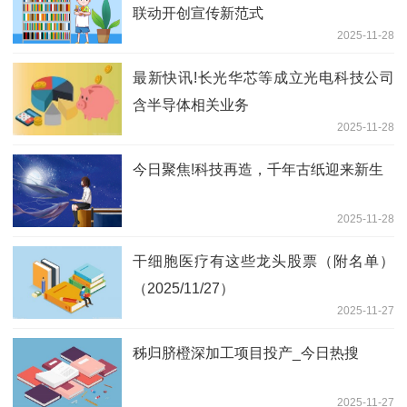
联动开创宣传新范式
2025-11-28
最新快讯!长光华芯等成立光电科技公司
含半导体相关业务
2025-11-28
今日聚焦!科技再造，千年古纸迎来新生
2025-11-28
干细胞医疗有这些龙头股票（附名单）
（2025/11/27）
2025-11-27
秭归脐橙深加工项目投产_今日热搜
2025-11-27