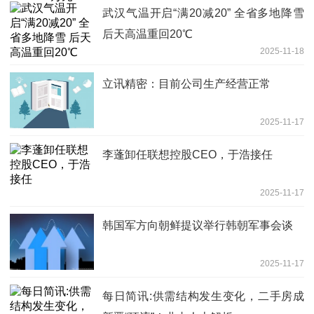
武汉气温开启“满20减20” 全省多地降雪
后天高温重回20℃
2025-11-18
立讯精密：目前公司生产经营正常
2025-11-17
李蓬卸任联想控股CEO，于浩接任
2025-11-17
韩国军方向朝鲜提议举行韩朝军事会谈
2025-11-17
每日简讯:供需结构发生变化，二手房成