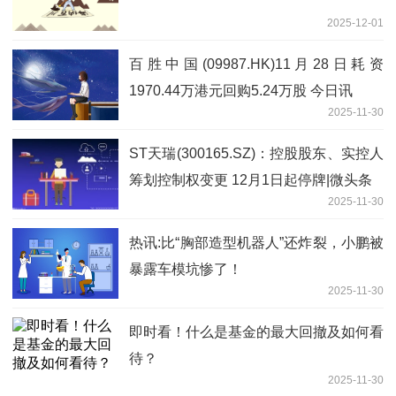
2025-12-01
百胜中国(09987.HK)11月28日耗资
1970.44万港元回购5.24万股 今日讯
2025-11-30
ST天瑞(300165.SZ)：控股股东、实控人
筹划控制权变更 12月1日起停牌|微头条
2025-11-30
热讯:比“胸部造型机器人”还炸裂，小鹏被
暴露车模坑惨了！
2025-11-30
即时看！什么是基金的最大回撤及如何看
待？
2025-11-30