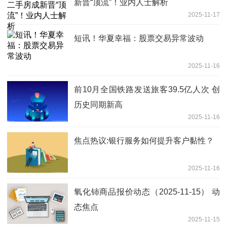
新晋“顶流”！业内人士解析
2025-11-17
短讯！华夏幸福：股票交易异常波动
2025-11-16
前10月全国铁路发送旅客39.5亿人次 创
历史同期新高
2025-11-16
焦点热议:银行服务如何提升客户黏性？
2025-11-16
氧化铈商品报价动态（2025-11-15） 动
态焦点
2025-11-15